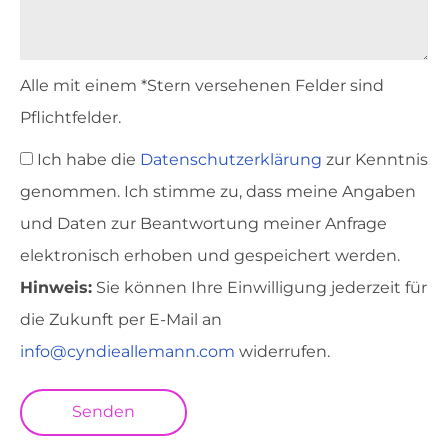
Alle mit einem *Stern versehenen Felder sind
Pflichtfelder.
Ich habe die
Datenschutzerklärung
zur Kenntnis
genommen. Ich stimme zu, dass meine Angaben
und Daten zur Beantwortung meiner Anfrage
elektronisch erhoben und gespeichert werden.
Hinweis:
Sie können Ihre Einwilligung jederzeit für
die Zukunft per E-Mail an
info@cyndieallemann.com
widerrufen.
Senden