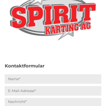
Kontaktformular